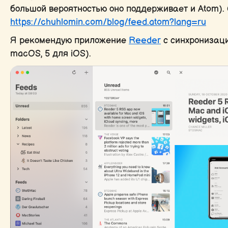
большой вероятностью оно поддерживает и Atom).
https://chuhlomin.com/blog/feed.atom?lang=ru
Я рекомендую приложение
Reeder
с синхронизаци
macOS, 5 для iOS).