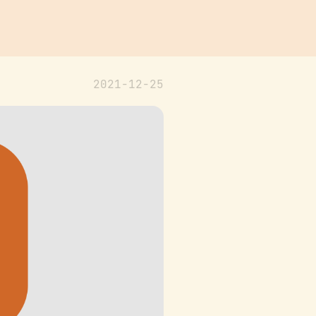
2021-12-25