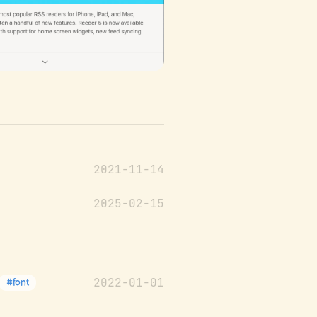
2021-11-14
2025-02-15
2022-01-01
#font