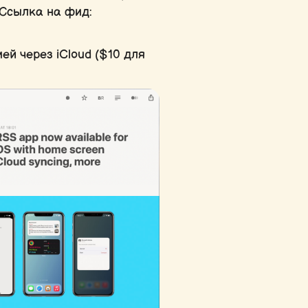
 Ссылка на фид:
ей через iCloud ($10 для